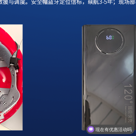
现在有优惠活动吗