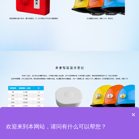
×
欢迎来到本网站，请问有什么可以帮您？